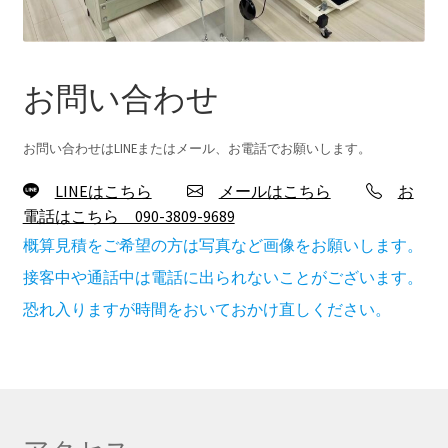
お問い合わせ
お問い合わせはLINEまたはメール、お電話でお願いします。
LINEはこちら
メールはこちら
お
電話はこちら 090-3809-9689
概算見積をご希望の方は写真など画像をお願いします。
接客中や通話中は電話に出られないことがございます。
恐れ入りますが時間をおいておかけ直しください。