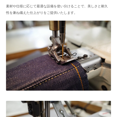
素材や仕様に応じて最適な設備を使い分けることで、美しさと耐久
性を兼ね備えた仕上がりをご提供いたします。