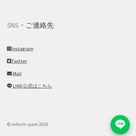
SNS・ご連絡先
Instagram
Twitter
Mail
LINE公式はこちら
© reform-park 2026