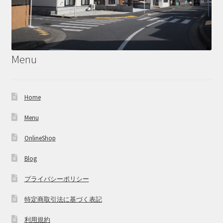
Menu
Home
Menu
OnlineShop
Blog
プライバシーポリシー
特定商取引法に基づく表記
利用規約