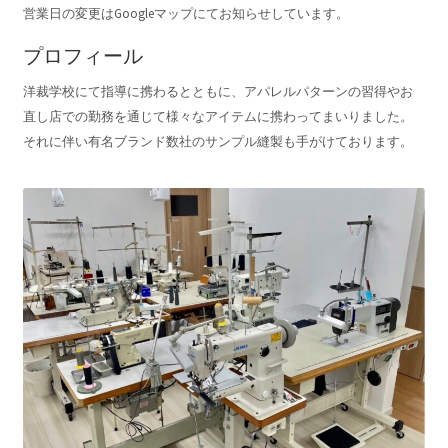
営業日の変更はGoogleマップにてお知らせしています。
プロフィール
洋裁学校にて指導に携わるとともに、アパレルパターンの習得やお
直し店での勤務を通じて様々なアイテムに携わってまいりました。
それに伴い有名ブランド数社のサンプル縫製も手がけております。