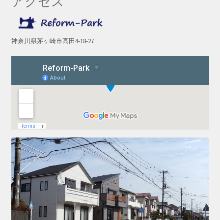
アクセス
神奈川県茅ヶ崎市高田4-18-27