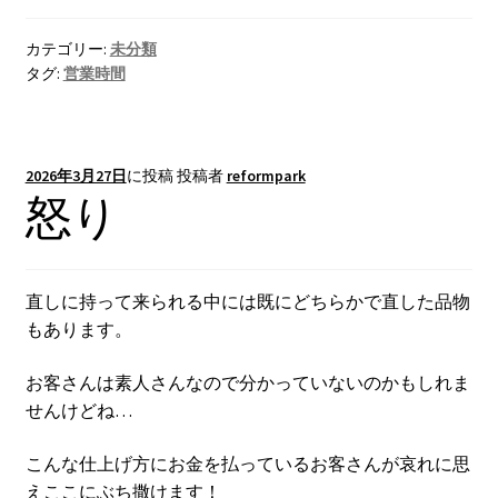
カテゴリー:
未分類
タグ:
営業時間
2026年3月27日
に投稿
投稿者
reformpark
怒り
直しに持って来られる中には既にどちらかで直した品物
もあります。
お客さんは素人さんなので分かっていないのかもしれま
せんけどね…
こんな仕上げ方にお金を払っているお客さんが哀れに思
えここにぶち撒けます！