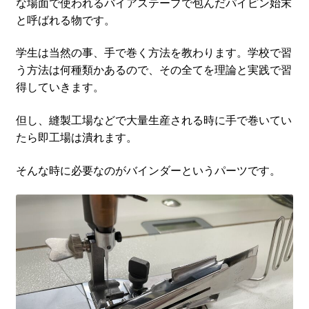
な場面で使われるバイアステープで包んだパイピン始末
と呼ばれる物です。
学生は当然の事、手で巻く方法を教わります。学校で習
う方法は何種類かあるので、その全てを理論と実践で習
得していきます。
但し、縫製工場などで大量生産される時に手で巻いてい
たら即工場は潰れます。
そんな時に必要なのがバインダーというパーツです。