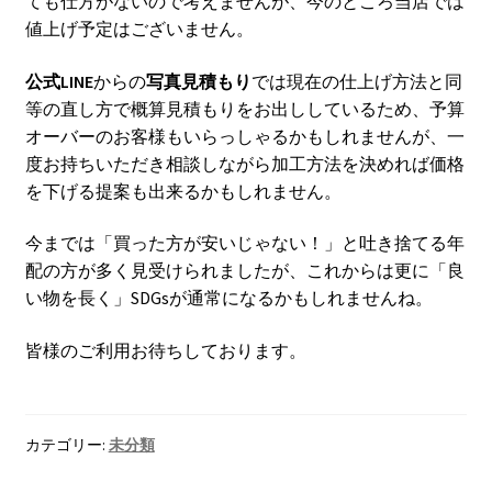
ても仕方がないので考えませんが、今のところ当店では
値上げ予定はございません。
公式LINE
からの
写真見積もり
では現在の仕上げ方法と同
等の直し方で概算見積もりをお出ししているため、予算
オーバーのお客様もいらっしゃるかもしれませんが、一
度お持ちいただき相談しながら加工方法を決めれば価格
を下げる提案も出来るかもしれません。
今までは「買った方が安いじゃない！」と吐き捨てる年
配の方が多く見受けられましたが、これからは更に「良
い物を長く」SDGsが通常になるかもしれませんね。
皆様のご利用お待ちしております。
カテゴリー:
未分類