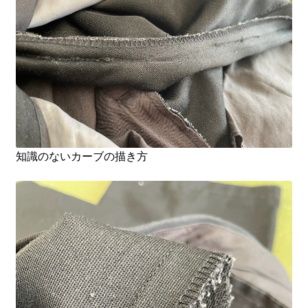
知識のないカーブの描き方