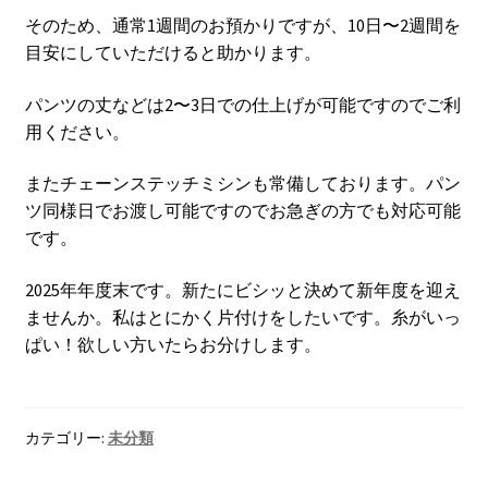
そのため、通常1週間のお預かりですが、10日〜2週間を
目安にしていただけると助かります。
パンツの丈などは2〜3日での仕上げが可能ですのでご利
用ください。
またチェーンステッチミシンも常備しております。パン
ツ同様日でお渡し可能ですのでお急ぎの方でも対応可能
です。
2025年年度末です。新たにビシッと決めて新年度を迎え
ませんか。私はとにかく片付けをしたいです。糸がいっ
ぱい！欲しい方いたらお分けします。
カテゴリー:
未分類