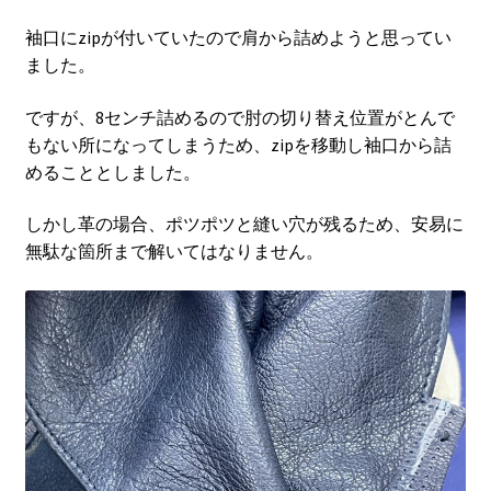
袖口にzipが付いていたので肩から詰めようと思ってい
ました。
ですが、8センチ詰めるので肘の切り替え位置がとんで
もない所になってしまうため、zipを移動し袖口から詰
めることとしました。
しかし革の場合、ポツポツと縫い穴が残るため、安易に
無駄な箇所まで解いてはなりません。