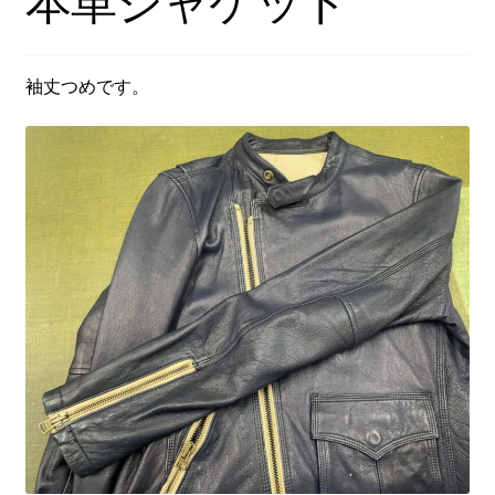
本革ジャケット
袖丈つめです。