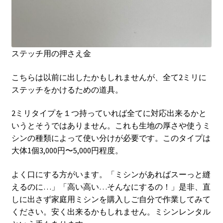
ステッチ用の押さえ金
こちらは以前に出したかもしれませんが、全て2ミリに
ステッチをかけるための道具。
2ミリタイプを１つ持っていれば全てに対応出来るかと
いうとそうではありません。これも生地の厚さや使うミ
シンの種類によって使い分けが必要です。このタイプは
大体1個3,000円〜5,000円程度。
よく口にする方がいます。「ミシンがあればスーっと縫
えるのに…」「高い高い…そんなにするの！」是非、直
しに出さず家庭用ミシンを購入しご自分で作業してみて
ください。安く出来るかもしれません。ミシンレンタル