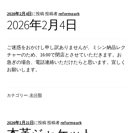
2026年2月4日
に投稿
投稿者
reformpark
2026年2月4日
ご迷惑をおかけし申し訳ありませんが、ミシン納品レク
チャーのため、16:00で閉店とさせていただきます。お
急ぎの場合、電話連絡いただけたらと思います。宜しく
お願いします。
カテゴリー:
未分類
2026年1月21日
に投稿
投稿者
reformpark