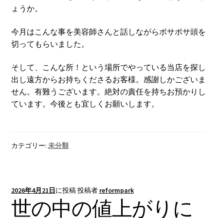
ょうか。
今月はこんな事を美容師さんと話しながらボサボサ頭を
切ってもらいました。
そして、こんな所！という場所でやっている当店を探し
出し遠方からお持ちくださるお客様。感謝しかございま
せん。有難うございます。絶対の責任を持ちお預かりし
ています。今後とも宜しくお願いします。
カテゴリー:
未分類
2026年4月21日
に投稿
投稿者
reformpark
世の中の値上がりに