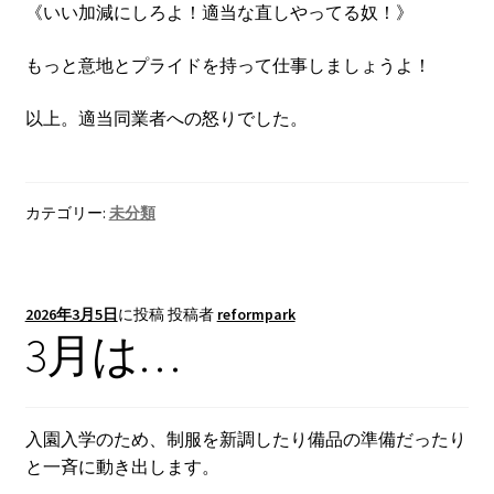
《いい加減にしろよ！適当な直しやってる奴！》
もっと意地とプライドを持って仕事しましょうよ！
以上。適当同業者への怒りでした。
カテゴリー:
未分類
2026年3月5日
に投稿
投稿者
reformpark
3月は…
入園入学のため、制服を新調したり備品の準備だったり
と一斉に動き出します。