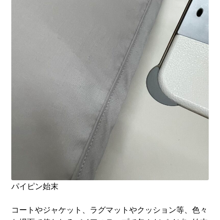
パイピン始末
コートやジャケット、ラグマットやクッション等、色々