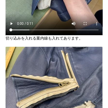
切り込みを入れる案内線も入れてあります。