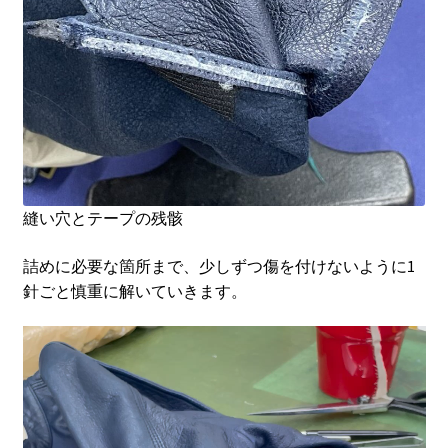
縫い穴とテープの残骸
詰めに必要な箇所まで、少しずつ傷を付けないように1
針ごと慎重に解いていきます。