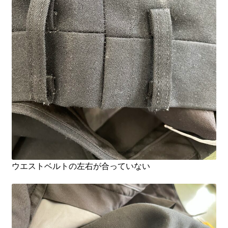
ウエストベルトの左右が合っていない