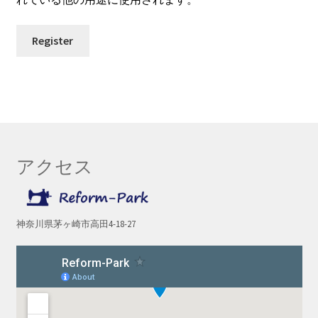
Register
アクセス
神奈川県茅ヶ崎市高田4-18-27