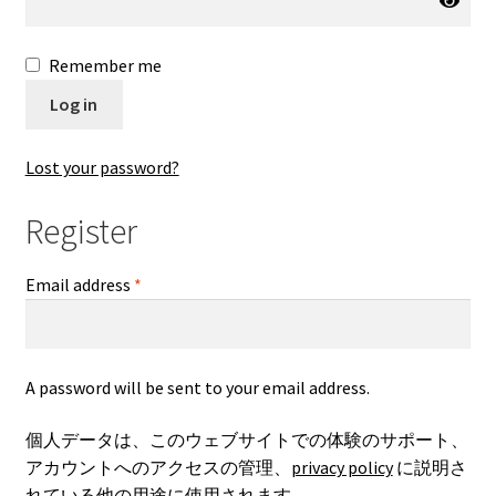
Remember me
Log in
Lost your password?
Register
Email address
*
A password will be sent to your email address.
個人データは、このウェブサイトでの体験のサポート、
アカウントへのアクセスの管理、
privacy policy
に説明さ
れている他の用途に使用されます。