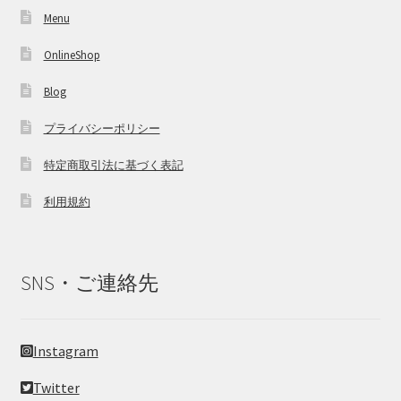
Menu
OnlineShop
Blog
プライバシーポリシー
特定商取引法に基づく表記
利用規約
SNS・ご連絡先
Instagram
Twitter