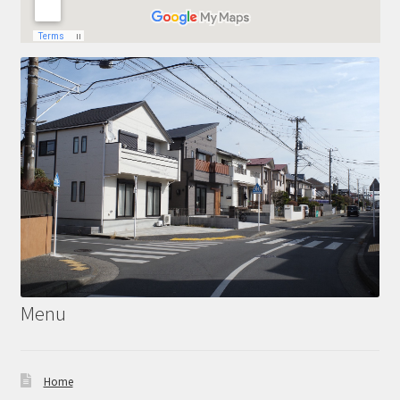
Menu
Home